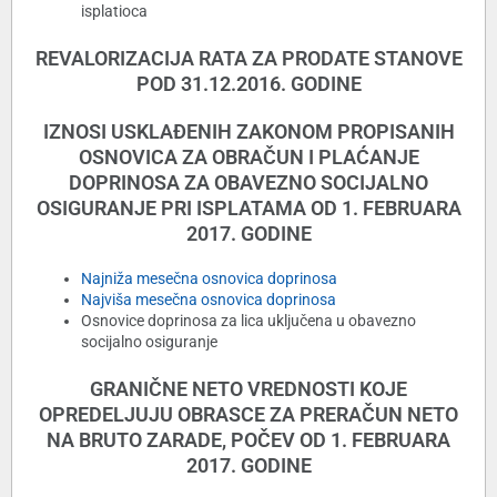
isplatioca
REVALORIZACIJA RATA ZA PRODATE STANOVE
POD 31.12.2016. GODINE
IZNOSI USKLAĐENIH ZAKONOM PROPISANIH
OSNOVICA ZA OBRAČUN I PLAĆANJE
DOPRINOSA ZA OBAVEZNO SOCIJALNO
OSIGURANJE PRI ISPLATAMA OD 1. FEBRUARA
2017. GODINE
Najniža mesečna osnovica doprinosa
Najviša mesečna osnovica doprinosa
Osnovice doprinosa za lica uključena u obavezno
socijalno osiguranje
GRANIČNE NETO VREDNOSTI KOJE
OPREDELJUJU OBRASCE ZA PRERAČUN NETO
NA BRUTO ZARADE, POČEV OD 1. FEBRUARA
2017. GODINE