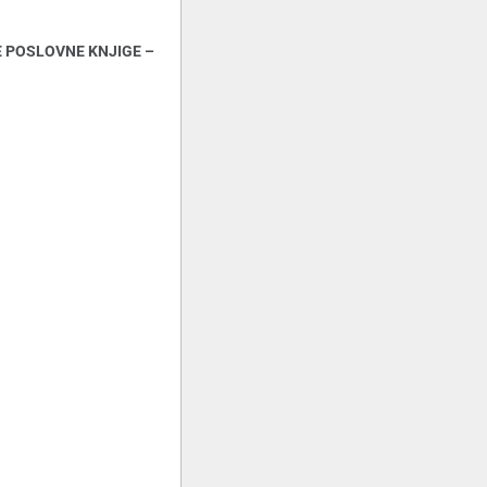
E POSLOVNE KNJIGE –