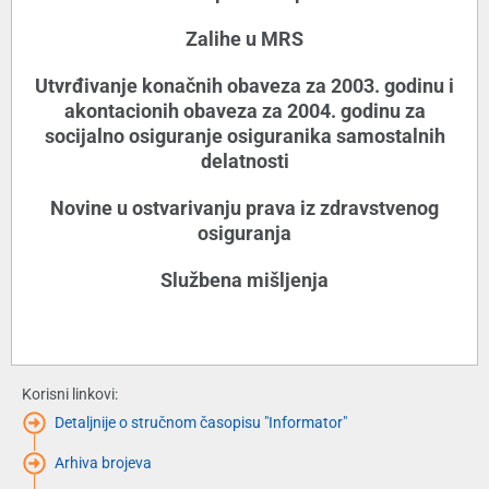
Zalihe u MRS
Utvrđivanje konačnih obaveza za 2003. godinu i
akontacionih obaveza za 2004. godinu za
socijalno osiguranje osiguranika samostalnih
delatnosti
Novine u ostvarivanju prava iz zdravstvenog
osiguranja
Službena mišljenja
Korisni linkovi:
Detaljnije o stručnom časopisu "Informator"
Arhiva brojeva