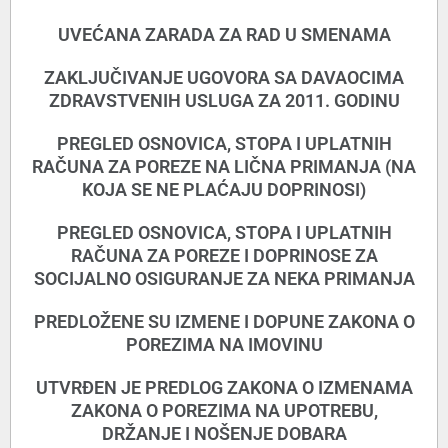
UVEĆANA ZARADA ZA RAD U SMENAMA
ZAKLJUČIVANJE UGOVORA SA DAVAOCIMA
ZDRAVSTVENIH USLUGA ZA 2011. GODINU
PREGLED OSNOVICA, STOPA I UPLATNIH
RAČUNA ZA POREZE NA LIČNA PRIMANJA (NA
KOJA SE NE PLAĆAJU DOPRINOSI)
PREGLED OSNOVICA, STOPA I UPLATNIH
RAČUNA ZA POREZE I DOPRINOSE ZA
SOCIJALNO OSIGURANJE ZA NEKA PRIMANJA
PREDLOŽENE SU IZMENE I DOPUNE ZAKONA O
POREZIMA NA IMOVINU
UTVRĐEN JE PREDLOG ZAKONA O IZMENAMA
ZAKONA O POREZIMA NA UPOTREBU,
DRŽANJE I NOŠENJE DOBARA