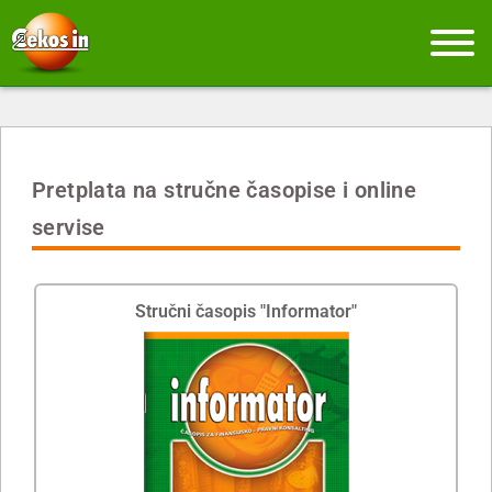
Pretplata na stručne časopise i online
servise
Stručni časopis "Informator"