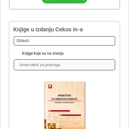
Knjige u izdanju Cekos in-a
Oblasti
Knjige koje su na stanju