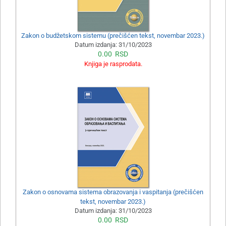
Zakon o budžetskom sistemu (prečišćen tekst, novembar 2023.)
Datum izdanja:
31/10/2023
0.00
RSD
Knjiga je rasprodata.
Zakon o osnovama sistema obrazovanja i vaspitanja (prečišćen
tekst, novembar 2023.)
Datum izdanja:
31/10/2023
0.00
RSD