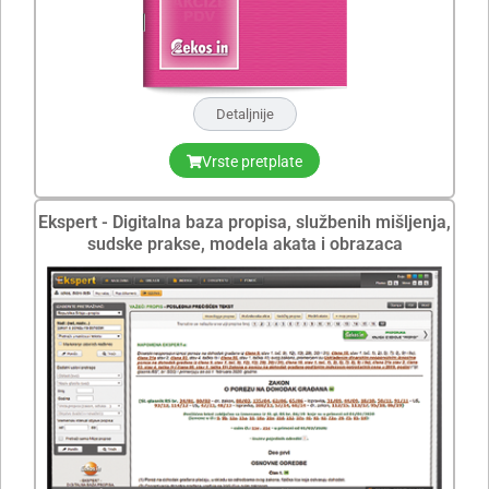
Detaljnije
Vrste pretplate
Ekspert - Digitalna baza propisa, službenih mišljenja,
sudske prakse, modela akata i obrazaca