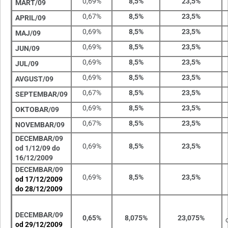
0,69%
8,5%
23,5%
MART/09
0,67%
8,5%
23,5%
APRIL/09
0,69%
8,5%
23,5%
MAJ/09
0,69%
8,5%
23,5%
JUN/09
0,69%
8,5%
23,5%
JUL/09
0,69%
8,5%
23,5%
AVGUST/09
0,67%
8,5%
23,5%
SEPTEMBAR/09
0,69%
8,5%
23,5%
OKTOBAR/09
0,67%
8,5%
23,5%
NOVEMBAR/09
DECEMBAR/09
0,69%
8,5%
23,5%
od 1/12/09 do
16/12/2009
DECEMBAR/09
0,69%
8,5%
23,5%
od 17/12/2009
do 28/12/2009
DECEMBAR/09
0,65%
8,075%
23,075%
od 29/12/2009