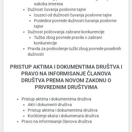
sukoba interesa
Dužnost čuvanja poslovne tajne
Izuzeci od dužnosti čuvanja poslovne tajne
Posledice povrede dužnosti čuvanja poslovne
tajne
Dužnost poštovanja zabrane konkurencije
Tužba zbog povrede pravila o zabrani
konkurencije
Pravila za podnošenje tužbi zbog povrede posebnih
dužnosti
PRISTUP AKTIMA I DOKUMENTIMA DRUŠTVA I
PRAVO NA INFORMISANJE ČLANOVA
DRUŠTVA PREMA NOVOM ZAKONU O
PRIVREDNIM DRUŠTVIMA
Pristup aktima i dokumentima društva
Akti i dokumenti društva
Pristup aktima i dokumentima društva
Korišćenje akata i dokumenata društva
Pravo na informisanje članova društva