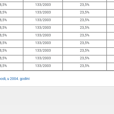
8,5%
133/2003
23,5%
8,5%
133/2003
23,5%
8,5%
133/2003
23,5%
8,5%
133/2003
23,5%
8,5%
133/2003
23,5%
8,5%
133/2003
23,5%
8,5%
133/2003
23,5%
8,5%
133/2003
23,5%
8,5%
133/2003
23,5%
odi, u 2004. godini