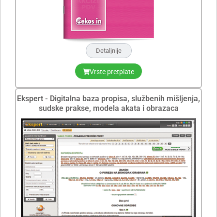
Detaljnije
Vrste pretplate
Ekspert - Digitalna baza propisa, službenih mišljenja,
sudske prakse, modela akata i obrazaca