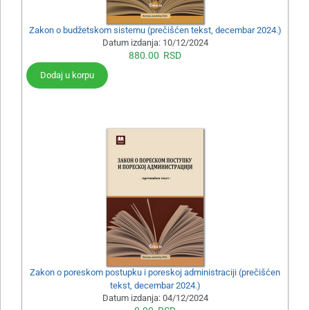
Zakon o budžetskom sistemu (prečišćen tekst, decembar 2024.)
Datum izdanja:
10/12/2024
880.00
RSD
Dodaj u korpu
Zakon o poreskom postupku i poreskoj administraciji (prečišćen
tekst, decembar 2024.)
Datum izdanja:
04/12/2024