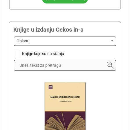
Knjige u izdanju Cekos in-a
Oblasti
Knjige koje su na stanju