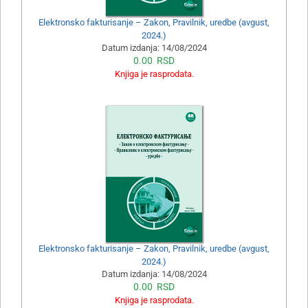
Elektronsko fakturisanje – Zakon, Pravilnik, uredbe (avgust,
2024.)
Datum izdanja:
14/08/2024
0.00
RSD
Knjiga je rasprodata.
Elektronsko fakturisanje – Zakon, Pravilnik, uredbe (avgust,
2024.)
Datum izdanja:
14/08/2024
0.00
RSD
Knjiga je rasprodata.