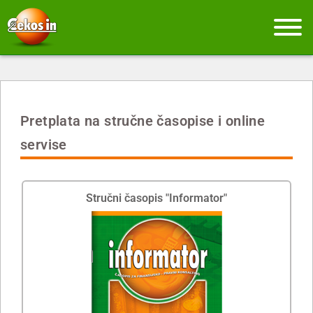
Pretplata na stručne časopise i online
servise
Stručni časopis "Informator"