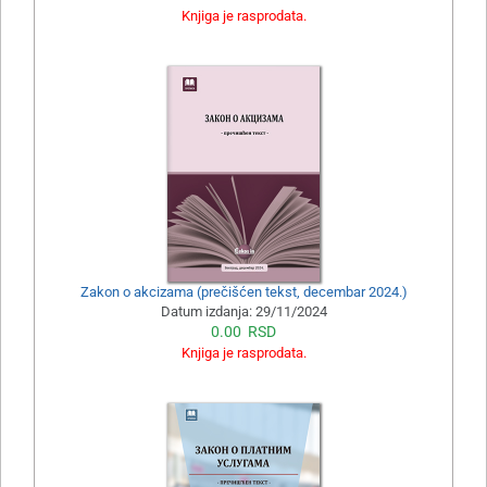
Knjiga je rasprodata.
Zakon o akcizama (prečišćen tekst, decembar 2024.)
Datum izdanja:
29/11/2024
0.00
RSD
Knjiga je rasprodata.