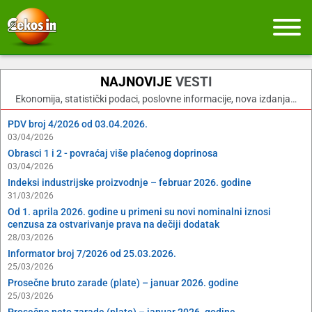
NAJNOVIJE
VESTI
Ekonomija, statistički podaci, poslovne informacije, nova izdanja…
PDV broj 4/2026 od 03.04.2026.
03/04/2026
Obrasci 1 i 2 - povraćaj više plaćenog doprinosa
03/04/2026
Indeksi industrijske proizvodnje – februar 2026. godine
31/03/2026
Od 1. aprila 2026. godine u primeni su novi nominalni iznosi
cenzusa za ostvarivanje prava na dečiji dodatak
28/03/2026
Informator broj 7/2026 od 25.03.2026.
25/03/2026
Prosečne bruto zarade (plate) – januar 2026. godine
25/03/2026